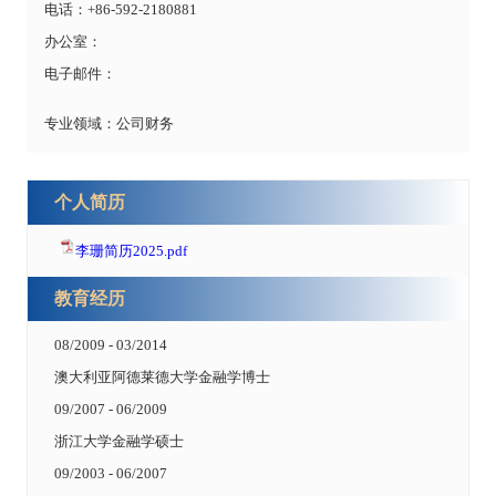
电话：+86-592-2180881
办公室：
电子邮件：
专业领域：公司财务
个人简历
李珊简历2025.pdf
教育经历
08/2009 - 03/2014
澳大利亚阿德莱德大学金融学博士
09/2007 - 06/2009
浙江大学金融学硕士
09/2003 - 06/2007