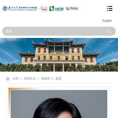
English
首页
师资队伍
副教授
正文