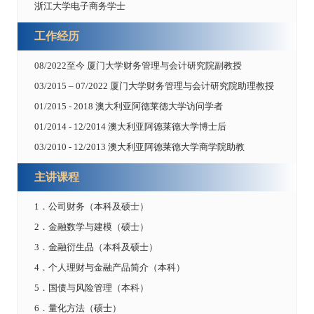
浙江大学电子商务学士
工作经历
08/2022至今 厦门大学财务管理与会计研究院副教授
03/2015 – 07/2022 厦门大学财务管理与会计研究院助理教授
01/2015 - 2018 澳大利亚阿德莱德大学访问学者
01/2014 - 12/2014 澳大利亚阿德莱德大学博士后
03/2010 - 12/2013 澳大利亚阿德莱德大学商学院助教
主讲课程
1．公司财务（本科及硕士）
2．金融数学与建模（硕士）
3．金融衍生品（本科及硕士）
4．个人理财与金融产品简介（本科）
5．国债与风险管理（本科）
6．量化方法（硕士）