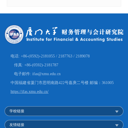
电话: +86-(0592)-2181055 / 2187763 / 2189078
传真: +86-(0592)-2181787
电子邮件: ifas@xmu.edu.cn
中国福建省厦门市思明南路422号嘉庚二号楼 邮编：361005
https://ifas.xmu.edu.cn/
学校链接
友情链接