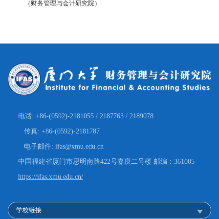
（财务管理与会计研究院）
电话: +86-(0592)-2181055 / 2187763 / 2189078
传真: +86-(0592)-2181787
电子邮件: ifas@xmu.edu.cn
中国福建省厦门市思明南路422号嘉庚二号楼 邮编：361005
https://ifas.xmu.edu.cn/
学校链接