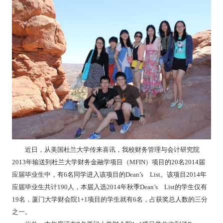
近日，从美国杜兰大学传来喜讯，我校财务管理与会计研究院
2013年输送到杜兰大学财务金融学项目（MFIN）项目的20名2014届
应届毕业生中，有6名同学进入该项目的Dean’s List。该项目2014年
应届毕业生共计190人，本届入选2014年秋季Dean’s List的学生仅有
19名，厦门大学财会院1+1项目的学生就有6名，占获奖总人数的三分
之一。