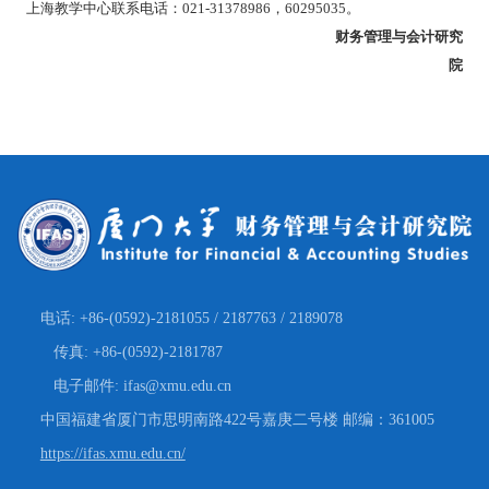
上海教学中心联系电话：
021-31378986
，
60295035
。
财务管理与会计研究
院
电话: +86-(0592)-2181055 / 2187763 / 2189078
传真: +86-(0592)-2181787
电子邮件: ifas@xmu.edu.cn
中国福建省厦门市思明南路422号嘉庚二号楼 邮编：361005
https://ifas.xmu.edu.cn/