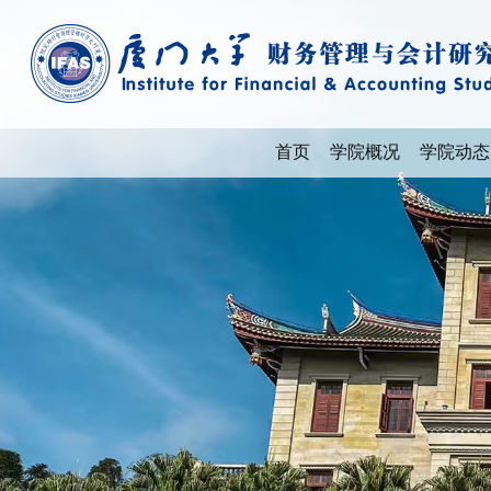
首页
学院概况
学院动态