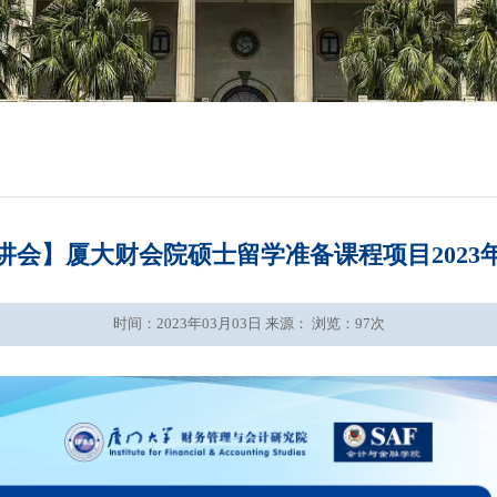
讲会】厦大财会院硕士留学准备课程项目2023
时间：2023年03月03日 来源： 浏览：
97
次