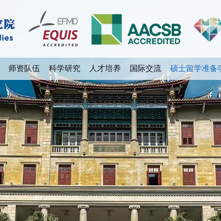
师资队伍
科学研究
人才培养
国际交流
硕士留学准备