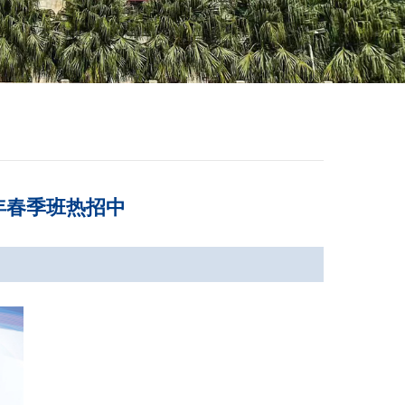
年春季班热招中