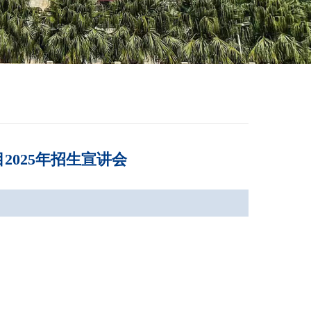
025年招生宣讲会