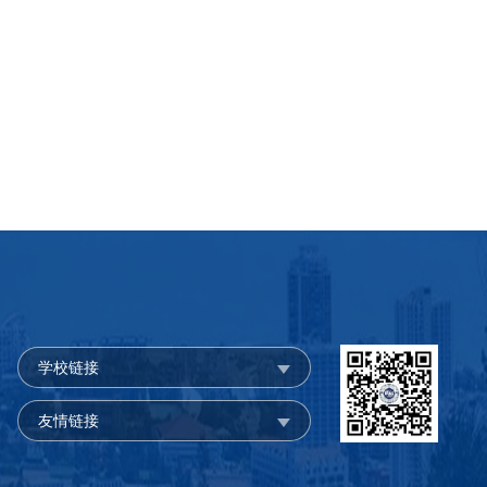
学校链接
友情链接