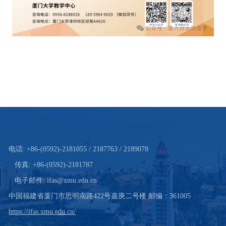
电话: +86-(0592)-2181055 / 2187763 / 2189078
传真: +86-(0592)-2181787
电子邮件: ifas@xmu.edu.cn
中国福建省厦门市思明南路422号嘉庚二号楼 邮编：361005
https://ifas.xmu.edu.cn/