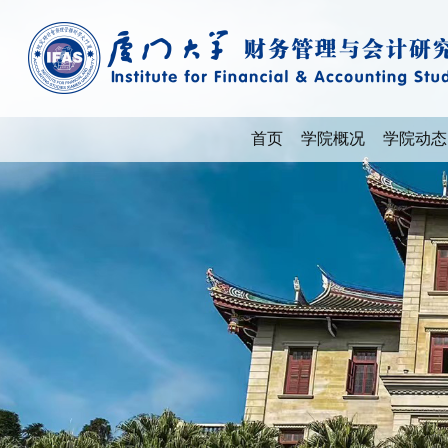
首页
学院概况
学院动态