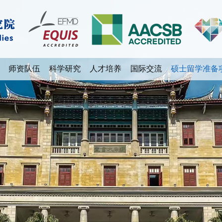
师资队伍
科学研究
人才培养
国际交流
硕士留学准备