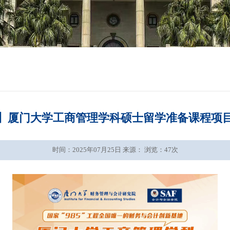
】厦门大学工商管理学科硕士留学准备课程项目2
时间：2025年07月25日 来源： 浏览：
47
次