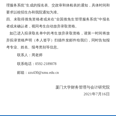
理服务系统”生成的报名表、交政审和体检表的通知，具体时间和
要求以校招生办和我院通知为准。
四、未取得推免资格者或未在“全国推免生管理服务系统”中报名
者或未确认者，视同考生自动放弃录取资格。
如已进入拟录取名单中的考生放弃录取资格，请第一时间将放
弃拟录资格声明（本人签字）扫描件发邮件给我们
，
同时告知报
考专业、姓名、报考类别等信息。
联系人：周老师
联系电话：0592-2189078
邮箱：zzx430@xmu.edu.cn
厦门大学财务管理与会计研究院
2021年7月16日