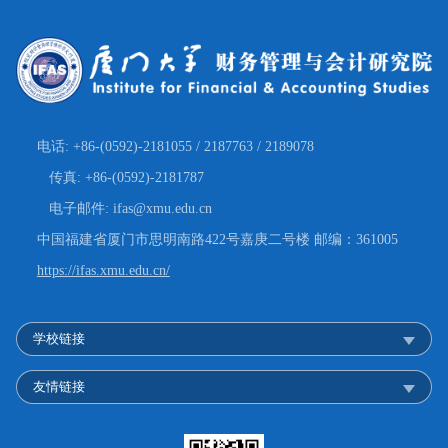
电话: +86-(0592)-2181055 / 2187763 / 2189078
传真: +86-(0592)-2181787
电子邮件: ifas@xmu.edu.cn
中国福建省厦门市思明南路422号嘉庚二号楼 邮编：361005
https://ifas.xmu.edu.cn/
学校链接
友情链接