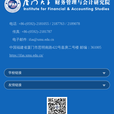
电话: +86-(0592)-2181055 / 2187763 / 2189078
传真: +86-(0592)-2181787
电子邮件: ifas@xmu.edu.cn
中国福建省厦门市思明南路422号嘉庚二号楼 邮编：361005
https://ifas.xmu.edu.cn/
学校链接
友情链接