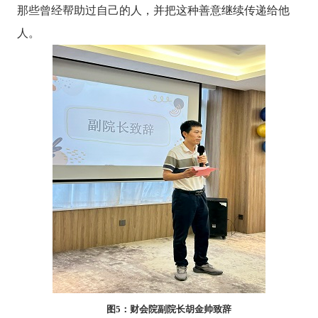
那些曾经帮助过自己的人，并把这种善意继续传递给他
人。
图
5
：财会院副院长胡金帅致辞