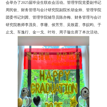
会举办了
2025
届毕业生联欢会活动。管理学院党委副书记
周民钦、财务管理与会计研究院副院长胡金帅、管理学院
团委书记刘茜、管理学院辅导员陈亦梅、财务管理与会计
研究院教师李茂良、李珊、侯芳芳、吴致霆、李皖昀、于
止戈、车逸行、金一戈、叶玲、周子璇出席了本次活动。