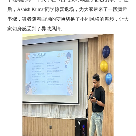
后，
Ashish Kumar
同学惊喜返场，为大家带来了一段舞蹈
串烧，舞者随着曲调的变换切换了不同风格的舞步，让大
家切身感受到了异域风情。