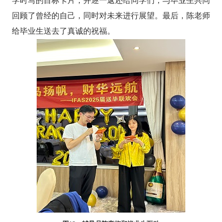
学时写的目标卡片，并逐一返还给同学们，与毕业生共同
回顾了曾经的自己，同时对未来进行展望。最后，陈老师
给毕业生送去了真诚的祝福。