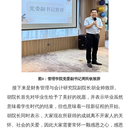
图
4
：管理学院党委副书记周民钦致辞
接下来是财务管理与会计研究院副院长胡金帅致辞。
胡院长首先对毕业生给予了美好的祝愿，并表示毕业虽然
意味着学生时代的结束，但也意味着一段新征程的开始。
胡院长同时表示，大家现在所获得的成就离不开家人的关
怀、社会的关爱，因此大家需要常怀一颗感恩之心，感恩