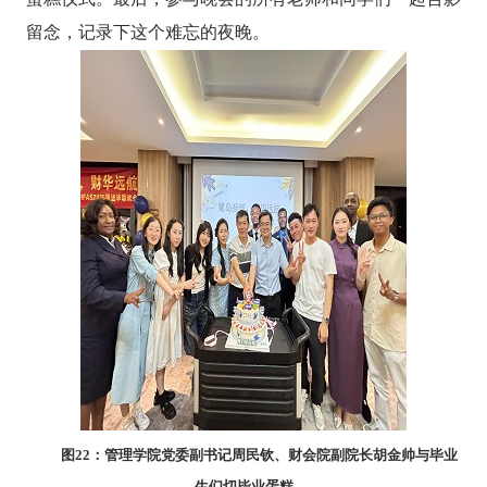
留念，记录下这个难忘的夜晚。
图
22
：管理学院党委副书记周民钦、财会院副院长胡金帅与毕业