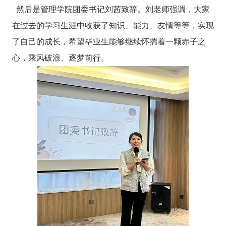
然后是管理学院团委书记刘茜致辞。刘老师强调，大家
在过去的学习生涯中收获了知识、能力、友情等等，实现
了自己的成长，希望毕业生能够继续怀揣着一颗赤子之
心，乘风破浪、逐梦前行。