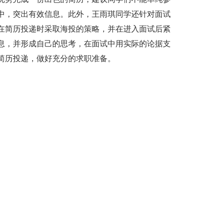
中，突出有效信息。此外，王雨琪同学还针对面试
在简历投递时采取海投的策略，并在进入面试后紧
息，并形成自己的思考，在面试中用实际的论据支
简历投递，做好充分的求职
准备。