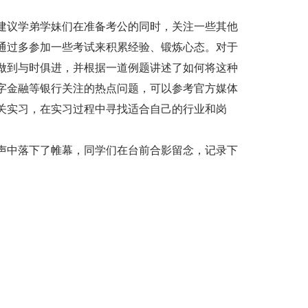
建议学弟学妹们在准备考公的同时，关注一些其他
通过多参加一些考试来积累经验、锻炼心态。对于
做到与时俱进，并根据一道例题讲述了如何将这种
字金融等银行关注的热点问题，可以参考官方媒体
关实习，在实习过程中寻找适合自己的行业和岗
声中落下了帷幕，同学们在台前合影留念，记录下