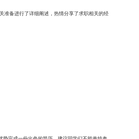
关准备进行了详细阐述，热情分享了求职相关的经
优势完成一份出色的简历，建议同学们不能单纯参