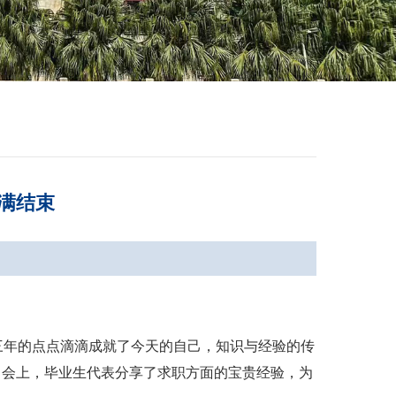
圆满结束
三年的点点滴滴成就了今天的自己，知识与经验的传
会。会上，毕业生代表分享了求职方面的宝贵经验，为