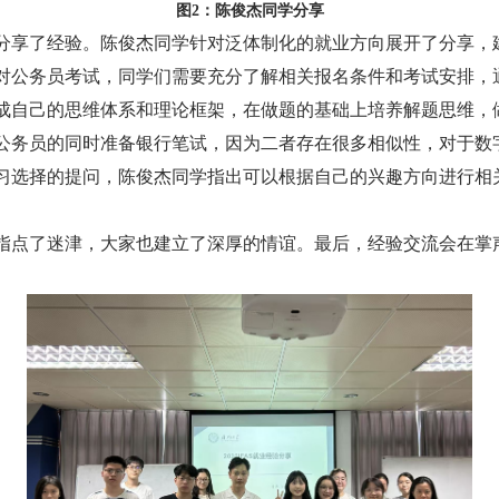
图2：陈俊杰同学分享
分享了经验。陈俊杰同学针对泛体制化的就业方向展开了分享，
对公务员考试，同学们需要充分了解相关报名条件和考试安排，
成自己的思维体系和理论框架，在做题的基础上培养解题思维，
公务员的同时准备银行笔试，因为二者存在很多相似性，对于数
习选择的提问，陈俊杰同学指出可以根据自己的兴趣方向进行相
指点了迷津，大家也建立了深厚的情谊。最后，经验交流会在掌