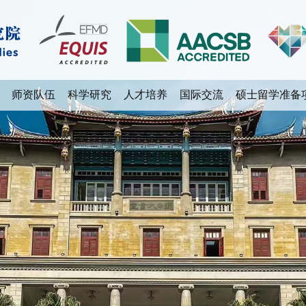
师资队伍
科学研究
人才培养
国际交流
硕士留学准备