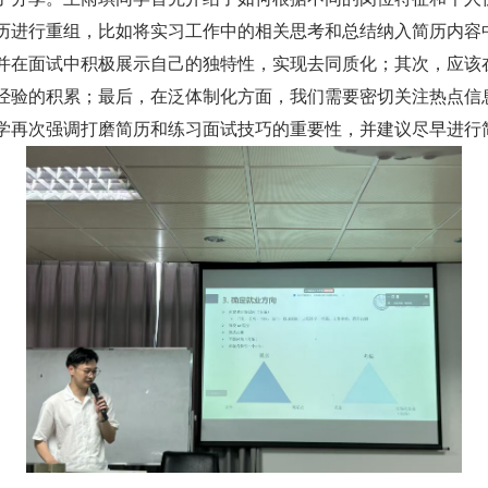
历进行重组，比如将实习工作中的相关思考和总结纳入简历内容
并在面试中积极展示自己的独特性，实现去同质化；其次，应该
经验的积累；最后，在泛体制化方面，我们需要密切关注热点信
学再次强调打磨简历和练习面试技巧的重要性，并建议尽早进行