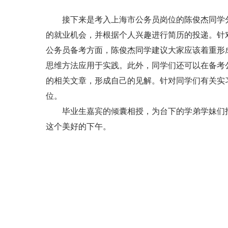
接下来是考入上海市公务员岗位的陈俊杰同学
的就业机会，并根据个人兴趣进行简历的投递。针
公务员备考方面，陈俊杰同学建议大家应该着重形
思维方法应用于实践。此外，同学们还可以在备考
的相关文章，形成自己的见解。针对同学们有关实
位。
毕业生嘉宾的倾囊相授，为台下的学弟学妹们
这个美好的下午。