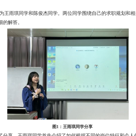
为王雨琪同学和陈俊杰同学。两位同学围绕自己的求职规划和相
细的解答。
图1：王雨琪同学分享
了分享。王雨琪同学首先介绍了如何根据不同的岗位特征和个人