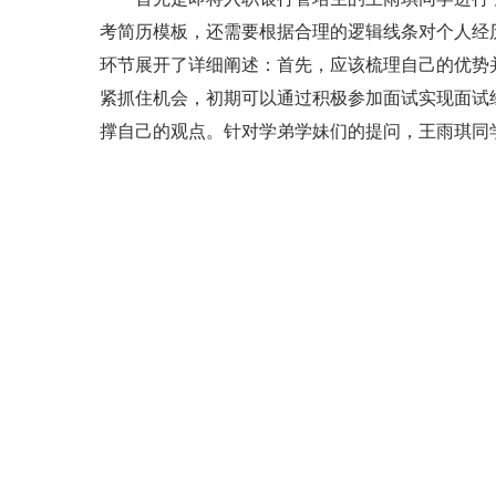
考简历模板，还需要根据合理的逻辑线条对个人经
环节展开了详细阐述：首先，应该梳理自己的优势
紧抓住机会，初期可以通过积极参加面试实现面试
撑自己的观点。针对学弟学妹们的提问，王雨琪同