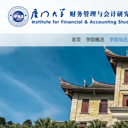
首页
学院概况
学院动态